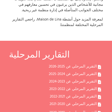
مجانية للأشخاص الذين يرغبون في تحسين معارفهم في
مختلف الجوانب المتأصلة في إدارة منظمة غير ربحية.
لمعرفة المزيد حول أنشطة Maison de Lina، راجعي التقارير
المرحلية المختلفة لمنظمتنا.
التقارير المرحلية
التقرير المرحلي عن 2025-2026
التقرير المرحلي عن 2024-2025
التقرير المرحلي عن 2023-2024
التقرير المرحلي عن 2022-2023
التقرير المرحلي عن 2021-2022
التقرير المرحلي عن 2020-2021