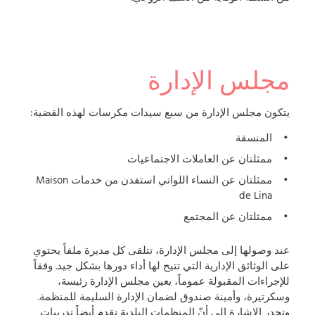
مجلس الإدارة
يتكون مجلس الإدارة من سبع سيدات مكرسات لهذه القضية:
المنسقة
ممثلتان عن العاملات الاجتماعيات
ممثلتان عن النساء اللواتي استفدن من خدمات Maison
de Lina
ممثلتان عن المجتمع
عند وصولها إلى مجلس الإدارة، تتلقى كل مديرة ملفاً يحتوي
على الوثائق الإدارية التي تتيح لها أداء دورها بشكل جيد. وفقاً
للإجراءات المقبولة عموماً، يعين مجلس الإدارة رئيسة،
وسكرتيرة، وأمينة صندوق لضمان الإدارة السليمة للمنظمة.
وتجدر الإشارة إلى أنّ المنظمات البلدية تقدم أيضاً تدريبات