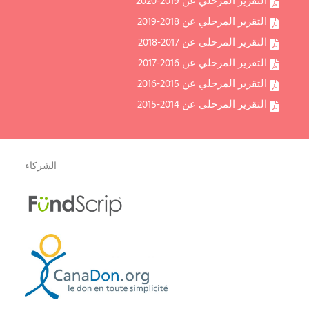
التقرير المرحلي عن 2019-2020
التقرير المرحلي عن 2018-2019
التقرير المرحلي عن 2017-2018
التقرير المرحلي عن 2016-2017
التقرير المرحلي عن 2015-2016
التقرير المرحلي عن 2014-2015
الشركاء