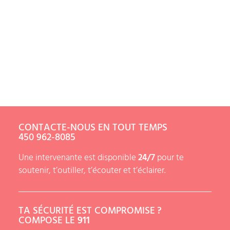
CONTACTE-NOUS EN TOUT TEMPS
450 962-8085
Une intervenante est disponible
24/7
pour te
soutenir, t’outiller, t’écouter et t’éclairer.
TA SÉCURITÉ EST COMPROMISE ?
COMPOSE LE
911