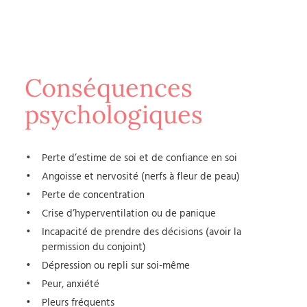
Conséquences
psychologiques
Perte d’estime de soi et de confiance en soi
Angoisse et nervosité (nerfs à fleur de peau)
Perte de concentration
Crise d’hyperventilation ou de panique
Incapacité de prendre des décisions (avoir la
permission du conjoint)
Dépression ou repli sur soi-même
Peur, anxiété
Pleurs fréquents