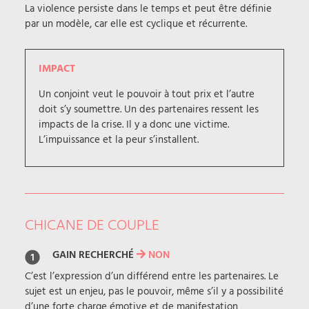
La violence persiste dans le temps et peut être définie
par un modèle, car elle est cyclique et récurrente.
IMPACT
Un conjoint veut le pouvoir à tout prix et l’autre
doit s’y soumettre. Un des partenaires ressent les
impacts de la crise. Il y a donc une victime.
L’impuissance et la peur s’installent.
CHICANE DE COUPLE
GAIN RECHERCHÉ
NON
C’est l’expression d’un différend entre les partenaires. Le
sujet est un enjeu, pas le pouvoir, même s’il y a possibilité
d’une forte charge émotive et de manifestation