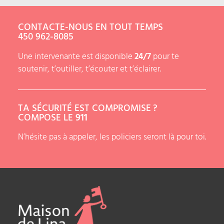
CONTACTE-NOUS EN TOUT TEMPS
450 962-8085
Une intervenante est disponible
24/7
pour te
soutenir, t’outiller, t’écouter et t’éclairer.
TA SÉCURITÉ EST COMPROMISE ?
COMPOSE LE
911
N’hésite pas à appeler, les policiers seront là pour toi.