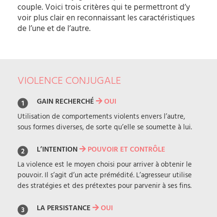
couple. Voici trois critères qui te permettront d’y
voir plus clair en reconnaissant les caractéristiques
de l’une et de l’autre.
VIOLENCE CONJUGALE
GAIN RECHERCHÉ
OUI
Utilisation de comportements violents envers l’autre,
sous formes diverses, de sorte qu’elle se soumette à lui.
L’INTENTION
POUVOIR ET CONTRÔLE
La violence est le moyen choisi pour arriver à obtenir le
pouvoir. Il s’agit d’un acte prémédité. L’agresseur utilise
des stratégies et des prétextes pour parvenir à ses fins.
LA PERSISTANCE
OUI