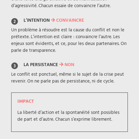
d’agressivité. Chacun essaie de convaincre l’autre.
L’INTENTION
CONVAINCRE
Un problème à résoudre est la cause du conflit et non le
prétexte. L’intention est claire : convaincre l’autre. Les
enjeux sont évidents, et ce, pour les deux partenaires. On
parle de transparence.
LA PERSISTANCE
NON
Le conflit est ponctuel, même si le sujet de la crise peut
revenir. On ne parle pas de persistance, ni de cycle.
IMPACT
La liberté d’action et la spontanéité sont possibles
de part et d’autre. Chacun s’exprime librement.