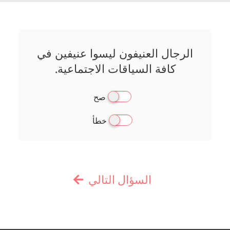
الرجال العنيفون ليسوا عنيفين في
كافة السياقات الاجتماعية.
صح
خطأ
السؤال التالي