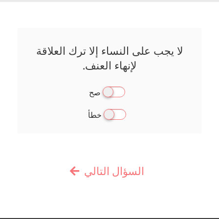
لا يجب على النساء إلا ترك العلاقة
لإنهاء العنف.
صح
خطأ
السؤال التالي