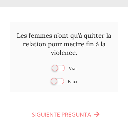
Les femmes n’ont qu’à quitter la
relation pour mettre fin à la
violence.
Vrai
Faux
SIGUIENTE PREGUNTA