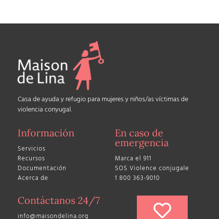
Casa de ayuda y refugio para mujeres y niños/as víctimas de
violencia conyugal.
Información
En caso de
emergencia
Servicios
Recursos
Marca el 911
Documentación
SOS Violence conjugale
Acerca de
1 800 363-9010
Contáctanos 24/7
info@maisondelina.org