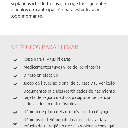
Si planeas irte de tu casa, recoge los siguientes
artículos con anticipación para estar lista en
todo momento.
ARTÍCULOS PARA LLEVAR:
Ropa para ti y tus hijos/as
Medicamentos tuyos y los de los niños/as
Dinero en efectivo
Juego de llaves adicional de tu casa y tu vehículo
Documentos oficiales (certificados de nacimiento,
tarjeta de seguro médico, pasaporte, sentencia
judicial, documentos fiscales
Número de placa del automóvil de tu cónyuge
Números de teléfono de las casas de ayuda y
refugio de tu región o de SOS violencia conyugal